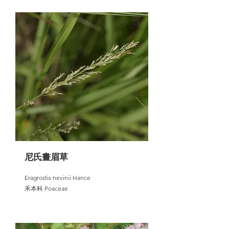
尼氏畫眉草
Eragrostis nevinii Hance
禾本科 Poaceae